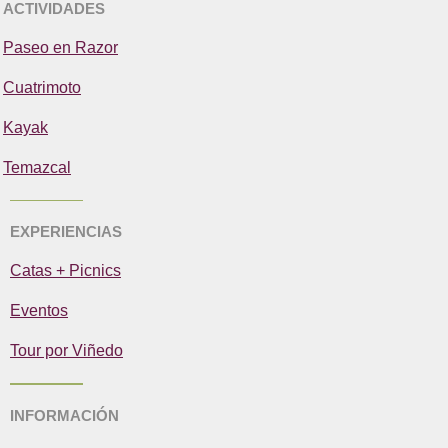
ACTIVIDADES
Paseo en Razor
Cuatrimoto
Kayak
Temazcal
EXPERIENCIAS
Catas + Picnics
Eventos
Tour por Viñedo
INFORMACIÓN