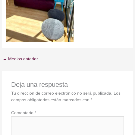
←
Medios anterior
Deja una respuesta
Tu dirección de correo electrónico no será publicada.
Los
campos obligatorios están marcados con
*
Comentario
*