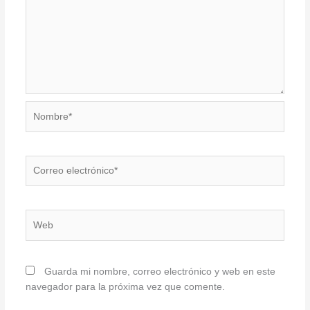
Nombre*
Correo
electrónico*
Web
Guarda mi nombre, correo electrónico y web en este
navegador para la próxima vez que comente.