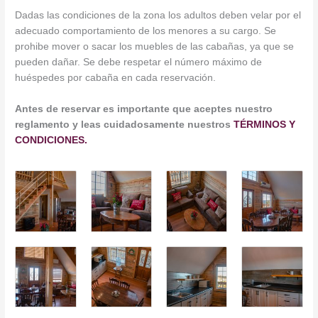
Dadas las condiciones de la zona los adultos deben velar por el
adecuado comportamiento de los menores a su cargo. Se
prohibe mover o sacar los muebles de las cabañas, ya que se
pueden dañar. Se debe respetar el número máximo de
huéspedes por cabaña en cada reservación.
Antes de reservar es importante que aceptes nuestro
reglamento y leas cuidadosamente nuestros
TÉRMINOS Y
CONDICIONES.