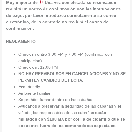
Muy importante
Una vez completada su reservación,
recibirá un correo de confirmación con las instrucciones
de pago, por favor introduzca correctamente su correo
electrónico, de lo contrario no recibirá el correo de
confirmación.
REGLAMENTO
Check in
entre 3:00 PM y 7:00 PM (confirmar con
anticipación)
Check out
12:00 PM
NO HAY REEMBOLSOS EN CANCELACIONES Y NO SE
PERMITEN CAMBIOS DE FECHA.
Eco friendly
Ambiente familiar
Se prohibe fumar dentro de las cabañas
Ayúdanos a preservar la seguridad de las cabañas y el
viñedo; los responsables de las cabañas
serán
multados con $100 MX por colilla de cigarrillo que se
encuentre fuera de los contenedores especiales.