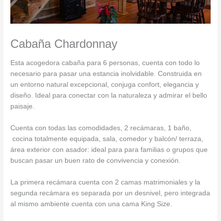
Cabaña Chardonnay
Esta acogedora cabaña para 6 personas, cuenta con todo lo
necesario para pasar una estancia inolvidable. Construida en
un entorno natural excepcional, conjuga confort, elegancia y
diseño. Ideal para conectar con la naturaleza y admirar el bello
paisaje.
Cuenta con todas las comodidades, 2 recámaras, 1 baño,
cocina totalmente equipada, sala, comedor y balcón/ terraza,
área exterior con asador: ideal para para familias o grupos que
buscan pasar un buen rato de convivencia y conexión.
La primera recámara cuenta con 2 camas matrimoniales y la
segunda recámara es separada por un desnivel, pero integrada
al mismo ambiente cuenta con una cama King Size.