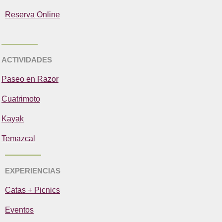
Reserva Online
ACTIVIDADES
Paseo en Razor
Cuatrimoto
Kayak
Temazcal
EXPERIENCIAS
Catas + Picnics
Eventos