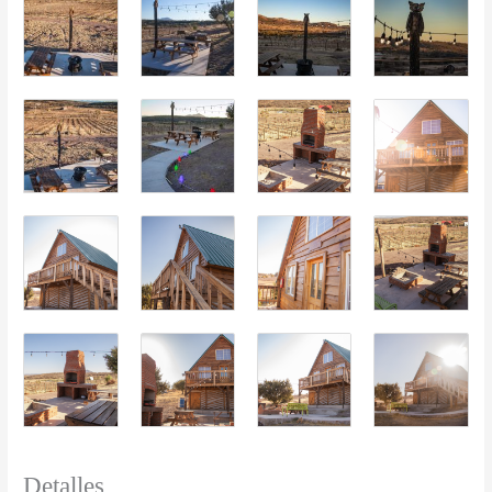
Detalles