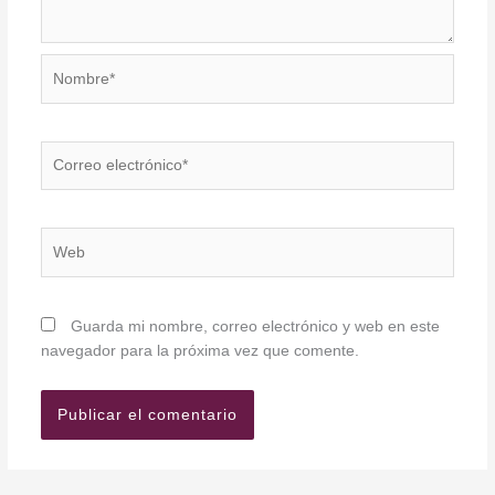
Nombre*
Correo
electrónico*
Web
Guarda mi nombre, correo electrónico y web en este
navegador para la próxima vez que comente.