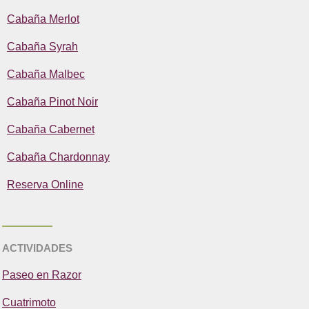
Cabaña Merlot
Cabaña Syrah
Cabaña Malbec
Cabaña Pinot Noir
Cabaña Cabernet
Cabaña Chardonnay
Reserva Online
ACTIVIDADES
Paseo en Razor
Cuatrimoto