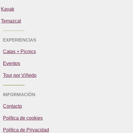
Kayak
Temazcal
EXPERIENCIAS
Catas + Picnics
Eventos
Tour por Viñedo
INFORMACIÓN
Contacto
Política de cookies
Política de Privacidad