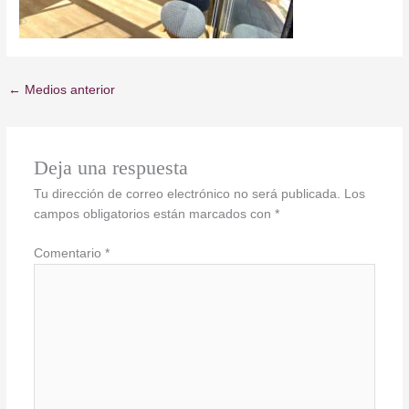
←
Medios anterior
Deja una respuesta
Tu dirección de correo electrónico no será publicada.
Los
campos obligatorios están marcados con
*
Comentario
*