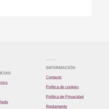
INFORMACIÓN
NCIAS
Contacto
cnics
Política de cookies
Política de Privacidad
iñedo
Reglamento