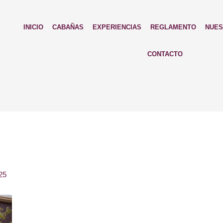
INICIO
CABAÑAS
EXPERIENCIAS
REGLAMENTO
NUES
CONTACTO
25