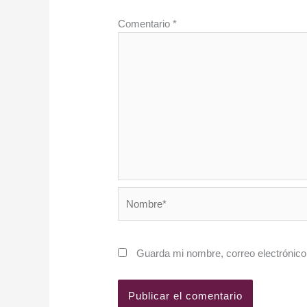
Comentario
*
Nombre*
Guarda mi nombre, correo electrónico