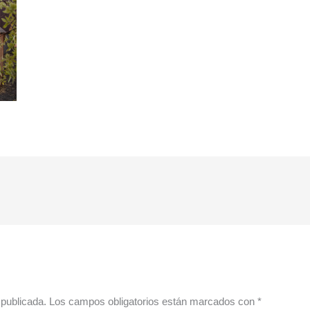
 publicada.
Los campos obligatorios están marcados con
*