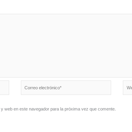
Correo
Web
electrónico*
 y web en este navegador para la próxima vez que comente.