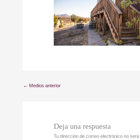
←
Medios anterior
Deja una respuesta
Tu dirección de correo electrónico no será