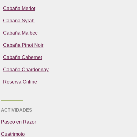
Cabaña Merlot
Cabaña Syrah
Cabaña Malbec
Cabaña Pinot Noir
Cabaña Cabernet
Cabaña Chardonnay
Reserva Online
ACTIVIDADES
Paseo en Razor
Cuatrimoto