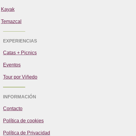
Kayak
Temazcal
EXPERIENCIAS
Catas + Picnics
Eventos
Tour por Viñedo
INFORMACIÓN
Contacto
Política de cookies
Política de Privacidad