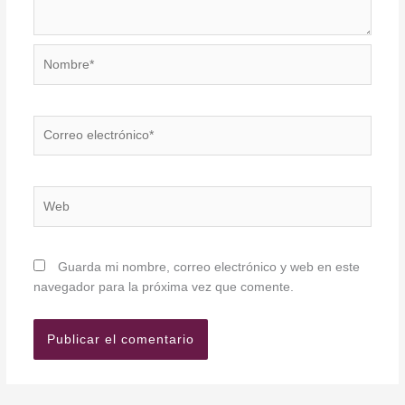
Nombre*
Correo
electrónico*
Web
Guarda mi nombre, correo electrónico y web en este
navegador para la próxima vez que comente.