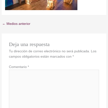
←
Medios anterior
Deja una respuesta
Tu dirección de correo electrónico no será publicada.
Los
campos obligatorios están marcados con
*
Comentario
*