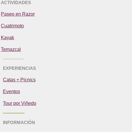
ACTIVIDADES
Paseo en Razor
Cuatrimoto
Kayak
Temazcal
EXPERIENCIAS
Catas + Picnics
Eventos
Tour por Viñedo
INFORMACIÓN