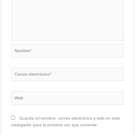
Nombre*
Correo
electrónico*
Web
Guarda mi nombre, correo electrónico y web en este
navegador para la próxima vez que comente.