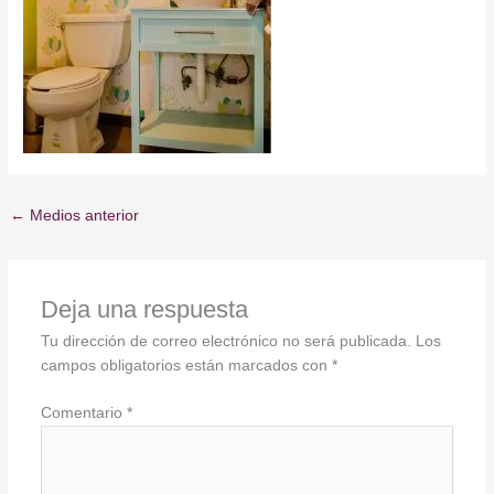
←
Medios anterior
Deja una respuesta
Tu dirección de correo electrónico no será publicada.
Los
campos obligatorios están marcados con
*
Comentario
*