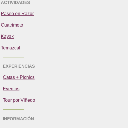
ACTIVIDADES
Paseo en Razor
Cuatrimoto
Kayak
Temazcal
EXPERIENCIAS
Catas + Picnics
Eventos
Tour por Viñedo
INFORMACIÓN