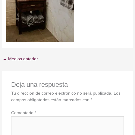
←
Medios anterior
Deja una respuesta
Tu dirección de correo electrónico no será publicada.
Los
campos obligatorios están marcados con
*
Comentario
*