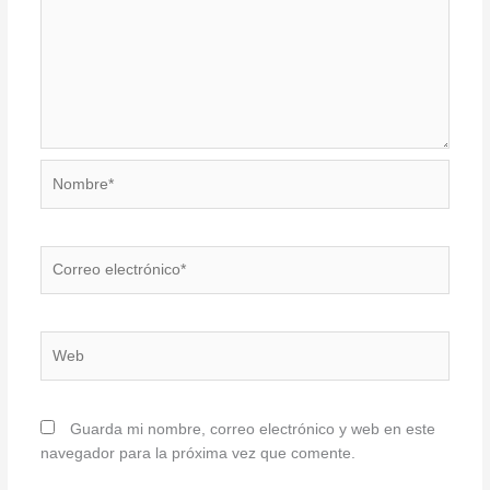
Nombre*
Correo
electrónico*
Web
Guarda mi nombre, correo electrónico y web en este
navegador para la próxima vez que comente.