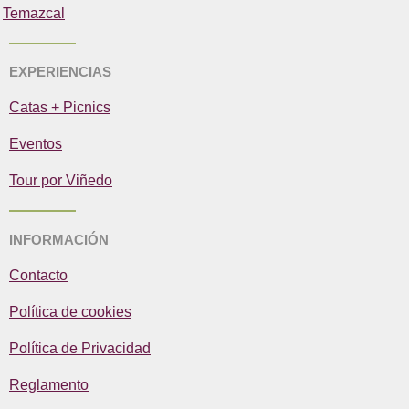
Temazcal
EXPERIENCIAS
Catas + Picnics
Eventos
Tour por Viñedo
INFORMACIÓN
Contacto
Política de cookies
Política de Privacidad
Reglamento