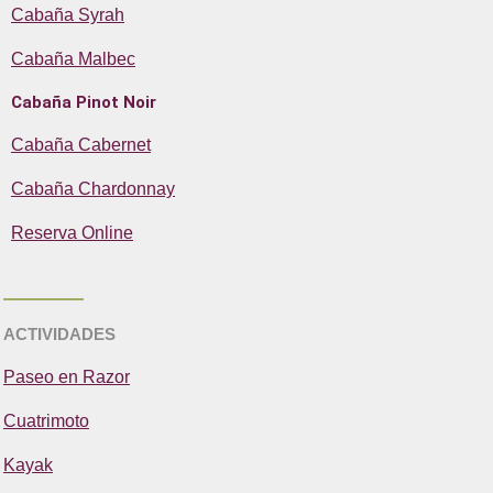
Cabaña Syrah
Cabaña Malbec
Cabaña Pinot Noir
Cabaña Cabernet
Cabaña Chardonnay
Reserva Online
ACTIVIDADES
Paseo en Razor
Cuatrimoto
Kayak