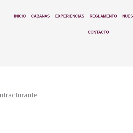
INICIO
CABAÑAS
EXPERIENCIAS
REGLAMENTO
NUES
CONTACTO
ntracturante