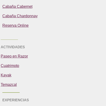
Cabaña Cabernet
Cabaña Chardonnay
Reserva Online
ACTIVIDADES
Paseo en Razor
Cuatrimoto
Kayak
Temazcal
EXPERIENCIAS